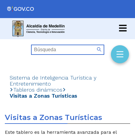
Sistema de Inteligencia Turística y
Entretenimiento
Tableros dinámicos
Visitas a Zonas Turísticas
Visitas a Zonas Turísticas
Este tablero es la herramienta avanzada para el