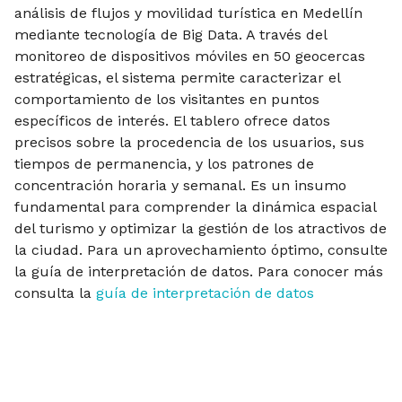
análisis de flujos y movilidad turística en Medellín
mediante tecnología de Big Data. A través del
monitoreo de dispositivos móviles en 50 geocercas
estratégicas, el sistema permite caracterizar el
comportamiento de los visitantes en puntos
específicos de interés. El tablero ofrece datos
precisos sobre la procedencia de los usuarios, sus
tiempos de permanencia, y los patrones de
concentración horaria y semanal. Es un insumo
fundamental para comprender la dinámica espacial
del turismo y optimizar la gestión de los atractivos de
la ciudad. Para un aprovechamiento óptimo, consulte
la guía de interpretación de datos.
Para conocer más
consulta la
guía de interpretación de datos