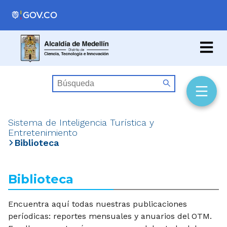
Sistema de Inteligencia Turística y
Entretenimiento
Biblioteca
Biblioteca
Encuentra aquí todas nuestras publicaciones
períodicas: reportes mensuales y anuarios del OTM.