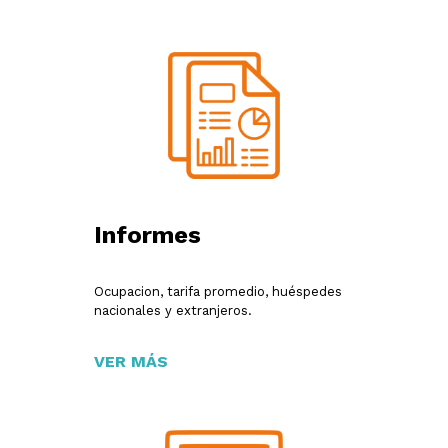
Informes
Ocupacion, tarifa promedio, huéspedes
nacionales y extranjeros.
VER MÁS