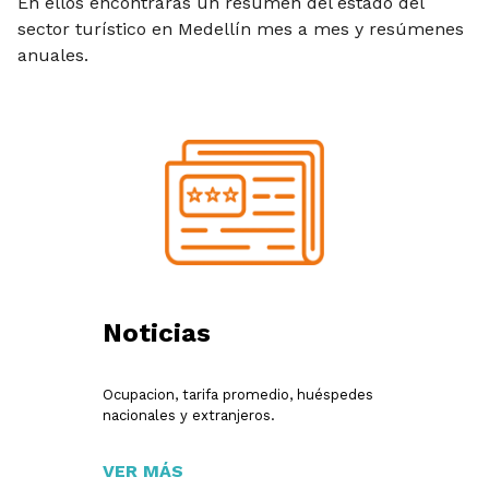
En ellos encontrarás un resumen del estado del
sector turístico en Medellín mes a mes y resúmenes
anuales.
Noticias
Ocupacion, tarifa promedio, huéspedes
nacionales y extranjeros.
VER MÁS